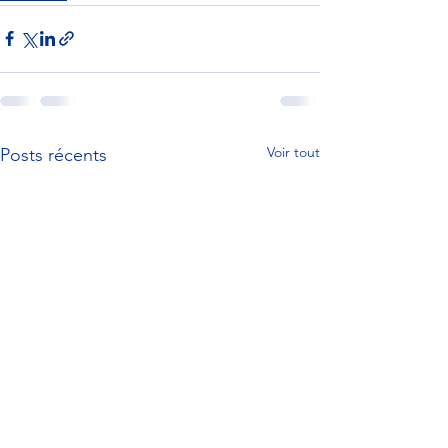
Voir tout
Posts récents