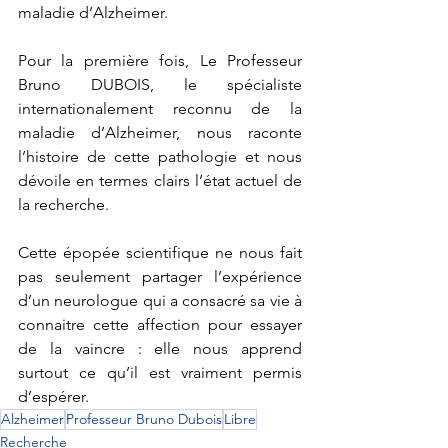
maladie d’Alzheimer.
Pour la première fois, Le Professeur 
Bruno DUBOIS, le spécialiste 
internationalement reconnu de la 
maladie d’Alzheimer, nous raconte 
l’histoire de cette pathologie et nous 
dévoile en termes clairs l’état actuel de 
la recherche.
Cette épopée scientifique ne nous fait 
pas seulement partager l’expérience 
d’un neurologue qui a consacré sa vie à 
connaitre cette affection pour essayer 
de la vaincre : elle nous apprend 
surtout ce qu’il est vraiment permis 
d’espérer.
Alzheimer
Professeur Bruno Dubois
Libre
Recherche