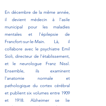
En décembre de la même année,
il devient médecin à l'asile
municipal pour les maladies
mentales et l'épilepsie de
Francfort-sur-le-Main. Là, il
collabore avec le psychiatre Emil
Sioli, directeur de l'établissement,
et le neurologue Franz Nissl.
Ensemble, ils examinent
l'anatomie normale et
pathologique du cortex cérébral
et publient six volumes entre 1909
et 1918. Alzheimer se lie