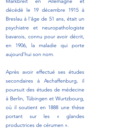
Markbreit en Allemagne et
décédé le 19 décembre 1915 à
Breslau à l'âge de 51 ans, était un
psychiatre et neuropathologiste
bavarois, connu pour avoir décrit,
en 1906, la maladie qui porte
aujourd'hui son nom.
Après avoir effectué ses études
secondaires à Aschaffenburg, il
poursuit des études de médecine
à Berlin, Tübingen et Wurtzbourg,
où il soutient en 1888 une thèse
portant sur les « glandes
productrices de cérumen ».