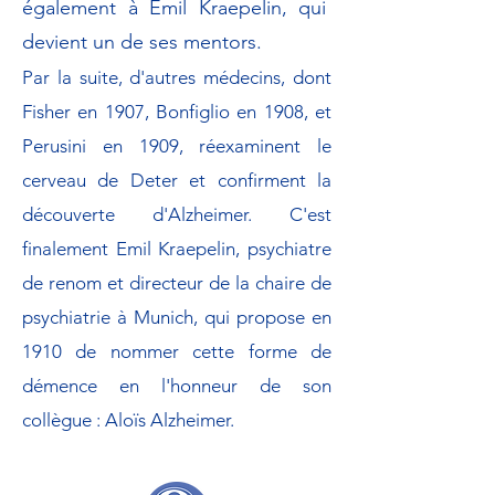
également à Emil Kraepelin, qui
devient un de ses mentors.
Par la suite, d'autres médecins, dont
Fisher en 1907, Bonfiglio en 1908, et
Perusini en 1909, réexaminent le
cerveau de Deter et confirment la
découverte d'Alzheimer. C'est
finalement Emil Kraepelin, psychiatre
de renom et directeur de la chaire de
psychiatrie à Munich, qui propose en
1910 de nommer cette forme de
démence en l'honneur de son
collègue : Aloïs Alzheimer.