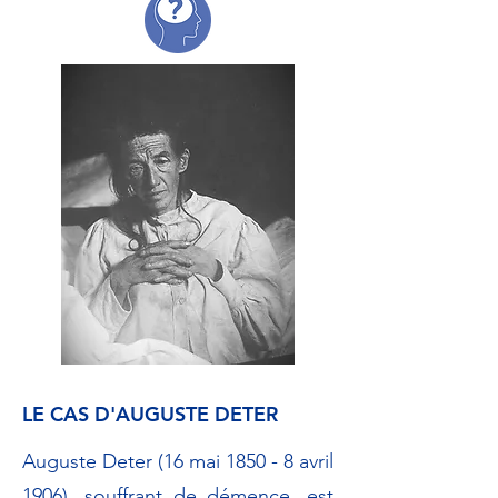
LE CAS D'AUGUSTE DETER
Auguste Deter (16 mai 1850 - 8 avril
1906), souffrant de démence, est