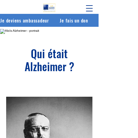
Je deviens ambassadeur
Je fais un don
Qui était
Alzheimer ?