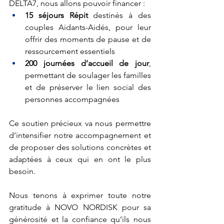
DELTA7, nous allons pouvoir financer :
15 séjours Répit
 destinés à des 
couples Aidants-Aidés, pour leur 
offrir des moments de pause et de 
ressourcement essentiels
200 journées d’accueil de jour
, 
permettant de soulager les familles 
et de préserver le lien social des 
personnes accompagnées
Ce soutien précieux va nous permettre 
d’intensifier notre accompagnement et 
de proposer des solutions concrètes et 
adaptées à ceux qui en ont le plus 
besoin.
Nous tenons à exprimer toute notre 
gratitude à NOVO NORDISK pour sa 
générosité et la confiance qu’ils nous 