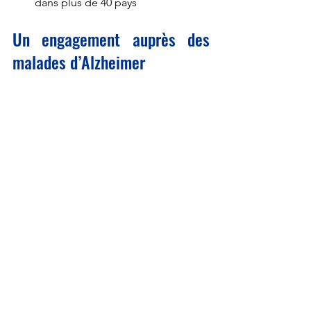
dans plus de 40 pays
Un engagement auprès des 
malades d’Alzheimer