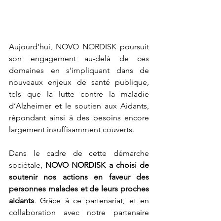
Aujourd’hui, NOVO NORDISK poursuit 
son engagement au-delà de ces 
domaines en s’impliquant dans de 
nouveaux enjeux de santé publique, 
tels que la lutte contre la maladie 
d’Alzheimer et le soutien aux Aidants, 
répondant ainsi à des besoins encore 
largement insuffisamment couverts.
Dans le cadre de cette démarche 
sociétale, 
NOVO NORDISK a choisi de 
soutenir nos actions en faveur des 
personnes malades et de leurs proches 
aidants
. Grâce à ce partenariat, et en 
collaboration avec notre partenaire 