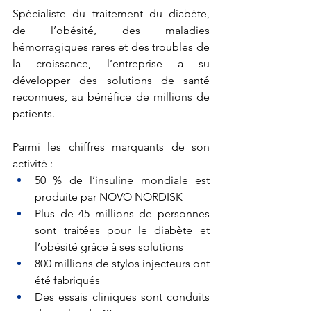
Spécialiste du traitement du diabète, 
de l’obésité, des maladies 
hémorragiques rares et des troubles de 
la croissance, l’entreprise a su 
développer des solutions de santé 
reconnues, au bénéfice de millions de 
patients.
Parmi les chiffres marquants de son 
activité :
50 % de l’insuline mondiale est 
produite par NOVO NORDISK
Plus de 45 millions de personnes 
sont traitées pour le diabète et 
l’obésité grâce à ses solutions
800 millions de stylos injecteurs ont 
été fabriqués
Des essais cliniques sont conduits 