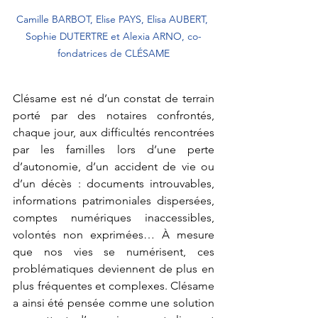
Camille BARBOT, Elise PAYS, Elisa AUBERT, 
Sophie DUTERTRE et Alexia ARNO, co-
fondatrices de CLÉSAME
Clésame est né d’un constat de terrain 
porté par des notaires confrontés, 
chaque jour, aux difficultés rencontrées 
par les familles lors d’une perte 
d’autonomie, d’un accident de vie ou 
d’un décès : documents introuvables, 
informations patrimoniales dispersées, 
comptes numériques inaccessibles, 
volontés non exprimées… À mesure 
que nos vies se numérisent, ces 
problématiques deviennent de plus en 
plus fréquentes et complexes. Clésame 
a ainsi été pensée comme une solution 