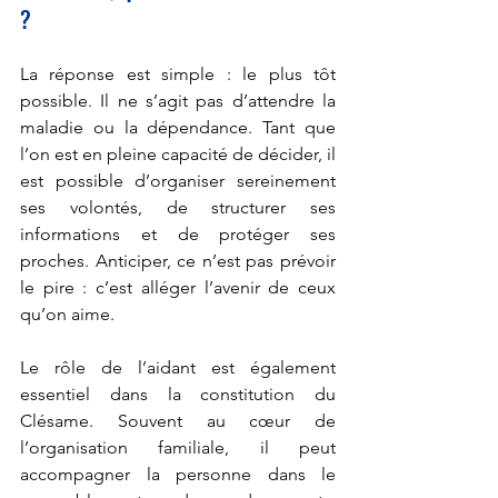
?
La réponse est simple : le plus tôt 
possible. Il ne s’agit pas d’attendre la 
maladie ou la dépendance. Tant que 
l’on est en pleine capacité de décider, il 
est possible d’organiser sereinement 
ses volontés, de structurer ses 
informations et de protéger ses 
proches. Anticiper, ce n’est pas prévoir 
le pire : c’est alléger l’avenir de ceux 
qu’on aime.
Le rôle de l’aidant est également 
essentiel dans la constitution du 
Clésame. Souvent au cœur de 
l’organisation familiale, il peut 
accompagner la personne dans le 