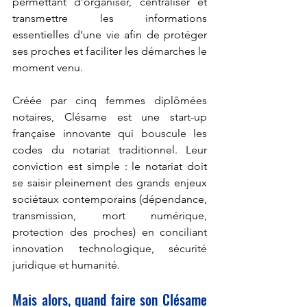
permettant d’organiser, centraliser et 
transmettre les informations 
essentielles d’une vie afin de protéger 
ses proches et faciliter les démarches le 
moment venu.
Créée par cinq femmes diplômées 
notaires, Clésame est une start-up 
française innovante qui bouscule les 
codes du notariat traditionnel. Leur 
conviction est simple : le notariat doit 
se saisir pleinement des grands enjeux 
sociétaux contemporains (dépendance, 
transmission, mort numérique, 
protection des proches) en conciliant 
innovation technologique, sécurité 
juridique et humanité.
Mais alors, quand faire son Clésame 