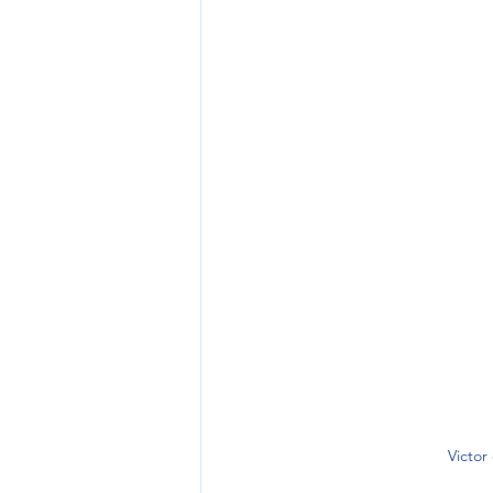
Victor