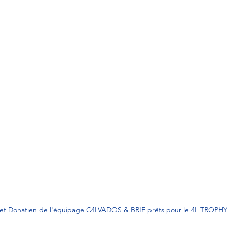
 et Donatien de l'équipage C4LVADOS & BRIE prêts pour le 4L TROPH