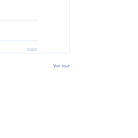
Voir tout